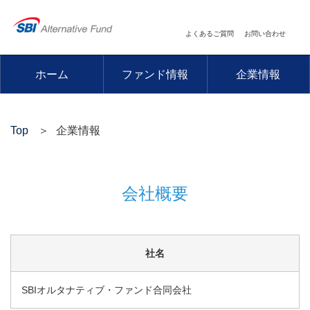
よくあるご質問
お問い合わせ
ホーム
ファンド情報
企業情報
Top
企業情報
会社概要
社名
SBIオルタナティブ・ファンド合同会社