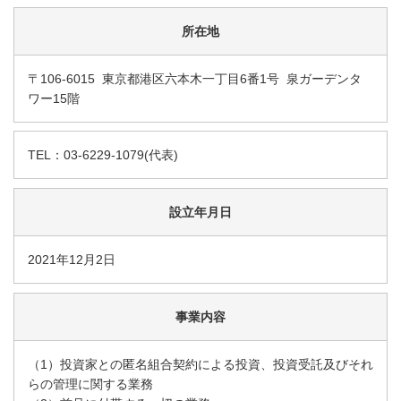
所在地
〒106-6015 東京都港区六本木一丁目6番1号 泉ガーデンタ
ワー15階
TEL：03-6229-1079(代表)
設立年月日
2021年12月2日
事業内容
（1）投資家との匿名組合契約による投資、投資受託及びそれ
らの管理に関する業務