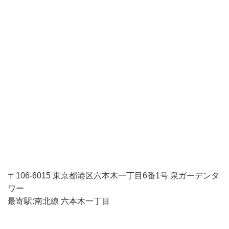
〒106-6015 東京都港区六本木一丁目6番1号 泉ガーデンタ
ワー
最寄駅:南北線 六本木一丁目